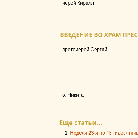
иерей Кирилл
ВВЕДЕНИЕ ВО ХРАМ ПРЕС
протоиерей Сергий
о. Никита
Еще статьи...
Неделя 23-я по Пятидесятниц