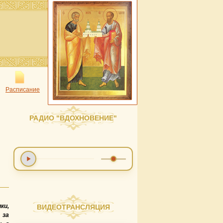
Расписание
РАДИО "ВДОХНОВЕНИЕ"
ки,
ВИДЕОТРАНСЛЯЦИЯ
 за