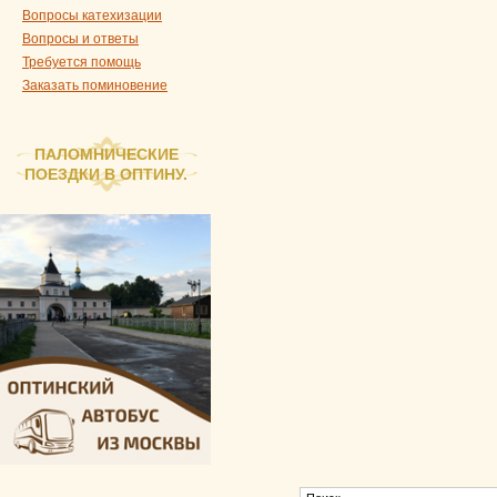
Вопросы катехизации
Вопросы и ответы
Требуется помощь
Заказать поминовение
ПАЛОМНИЧЕСКИЕ
ПОЕЗДКИ В ОПТИНУ.