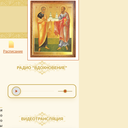
Расписание
РАДИО "ВДОХНОВЕНИЕ"
и
ко
ВИДЕОТРАНСЛЯЦИЯ
то
ы