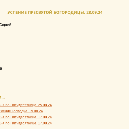
УСПЕНИЕ ПРЕСВЯТОЙ БОГОРОДИЦЫ. 28.09.24
Сергий
ей
...
9-я по Пятидесятнице. 25.08.24
жение Господне. 19.08.24
8-я по Пятидесятнице. 17.08.24
8-я по Пятидесятнице. 17.08.24