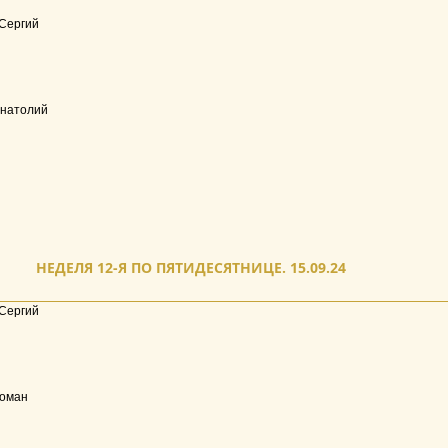
Сергий
Анатолий
НЕДЕЛЯ 12-Я ПО ПЯТИДЕСЯТНИЦЕ. 15.09.24
Сергий
Роман