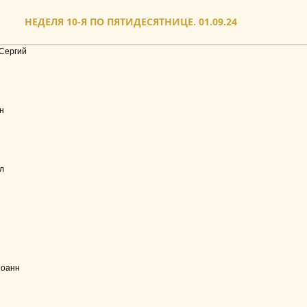
НЕДЕЛЯ 10-Я ПО ПЯТИДЕСЯТНИЦЕ. 01.09.24
Сергий
н
л
Иоанн