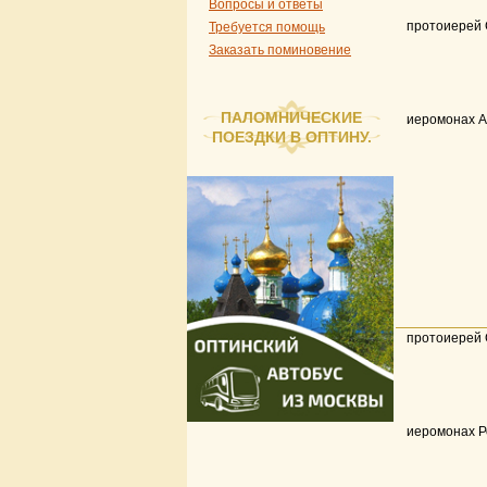
Вопросы и ответы
протоиерей 
Требуется помощь
Заказать поминовение
ПАЛОМНИЧЕСКИЕ
иеромонах 
ПОЕЗДКИ В ОПТИНУ.
протоиерей 
иеромонах 