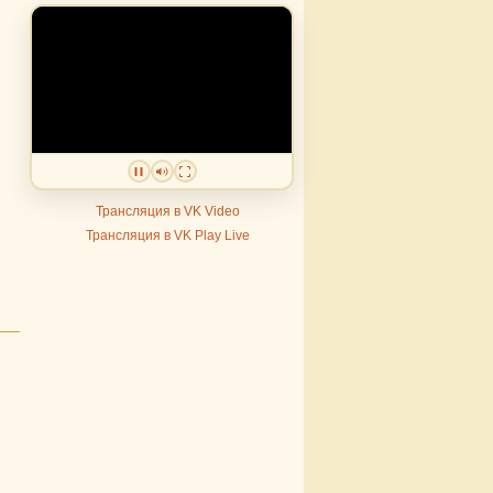
Трансляция в VK Video
Трансляция в VK Play Live