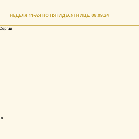
НЕДЕЛЯ 11-АЯ ПО ПЯТИДЕСЯТНИЦЕ. 08.09.24
Сергий
та