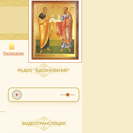
Расписание
РАДИО "ВДОХНОВЕНИЕ"
ВИДЕОТРАНСЛЯЦИЯ