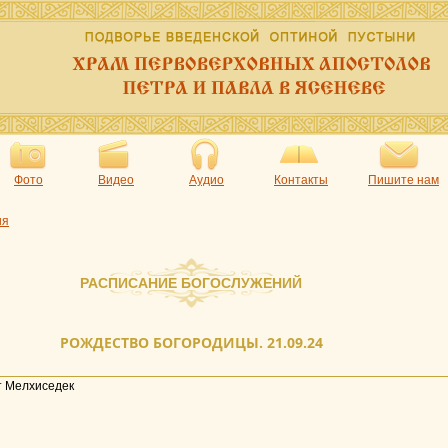
Фото
Видео
Аудио
Контакты
Пишите нам
ия
РАСПИСАНИЕ БОГОСЛУЖЕНИЙ
РОЖДЕСТВО БОГОРОДИЦЫ. 21.09.24
 Мелхиседек