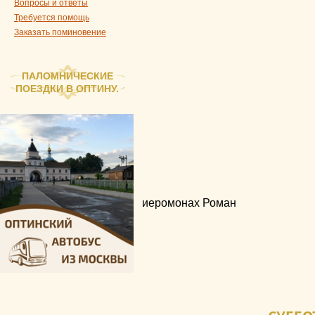
Вопросы и ответы
Требуется помощь
Заказать поминовение
ПАЛОМНИЧЕСКИЕ
ПОЕЗДКИ В ОПТИНУ.
иеромонах Роман