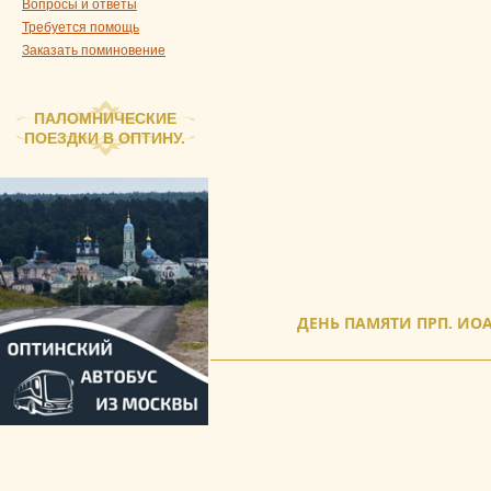
Вопросы и ответы
Требуется помощь
Заказать поминовение
ПАЛОМНИЧЕСКИЕ
ПОЕЗДКИ В ОПТИНУ.
ДЕНЬ ПАМЯТИ ПРП. ИОА