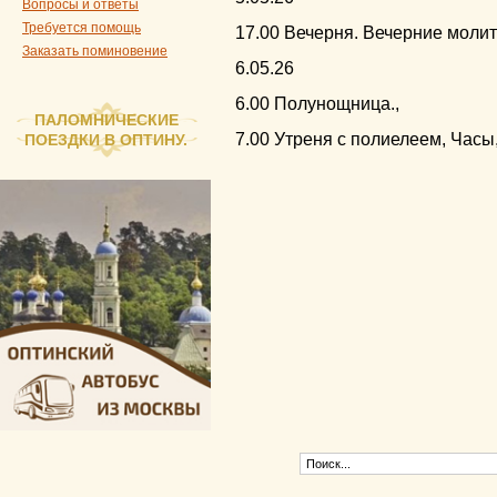
Вопросы и ответы
Требуется помощь
17.00 Вечерня. Вечерние моли
Заказать поминовение
6.05.26
6.00 Полунощница.,
ПАЛОМНИЧЕСКИЕ
7.00 Утреня с полиелеем, Часы
ПОЕЗДКИ В ОПТИНУ.