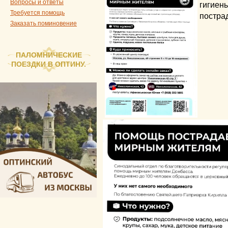
Вопросы и ответы
гигиен
Требуется помощь
постра
Заказать поминовение
ПАЛОМНИЧЕСКИЕ
ПОЕЗДКИ В ОПТИНУ.